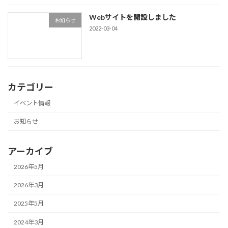
Webサイトを開設しました
お知らせ
2022-03-04
カテゴリー
イベント情報
お知らせ
アーカイブ
2026年5月
2026年3月
2025年5月
2024年3月