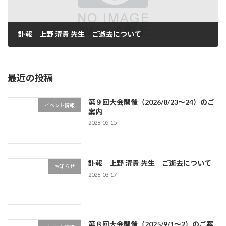
訃報 上野 清貴 先生 ご逝去について
2026-03-17
最近の投稿
第９回大会開催（2026/8/23～24）のご
イベント情報
案内
2026-05-15
訃報 上野 清貴 先生 ご逝去について
お知らせ
2026-03-17
第８回大会開催（2025/9/1～2）のご案