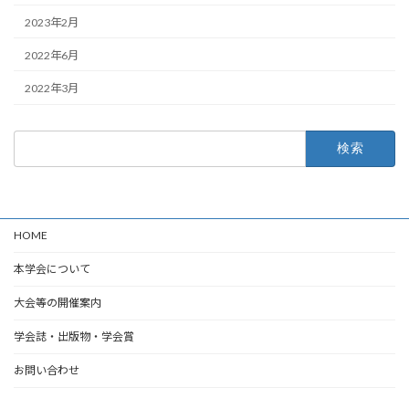
2023年2月
2022年6月
2022年3月
検
索:
HOME
本学会について
大会等の開催案内
学会誌・出版物・学会賞
お問い合わせ