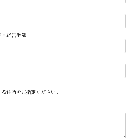
・経営学部
る住所をご指定ください。