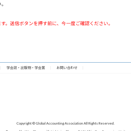
い。
ます。送信ボタンを押す前に、今一度ご確認ください。
学会誌・出版物・学会賞
お問い合わせ
Copyright © Global Accounting Association All Rights Reserved.