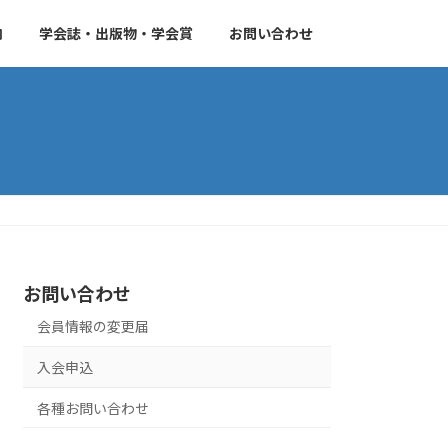
内
学会誌・出版物・学会賞
お問い合わせ
お問い合わせ
会員情報の変更届
入会申込
各種お問い合わせ